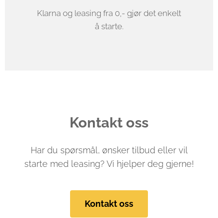
Klarna og leasing fra 0,- gjør det enkelt
å starte.
Kontakt oss
Har du spørsmål, ønsker tilbud eller vil
starte med leasing? Vi hjelper deg gjerne!
Kontakt oss