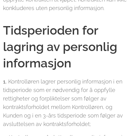
konkluderes uten personlig informasjon.
Tidsperioden for
lagring av personlig
informasjon
1.
Kontrolløren lagrer personlig informasjon i en
tidsperiode som er nødvendig for å oppfylle
rettigheter og forpliktelser som følger av
kontraktsforholdet mellom Kontrolløren, og
Kunden og i en 3-års tidsperiode som følger av
avsluttelsen av kontraktsforholdet;