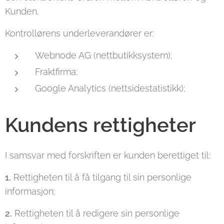
Kunden.
Kontrollørens underleverandører er:
Webnode AG (nettbutikksystem);
Fraktfirma;
Google Analytics (nettsidestatistikk);
Kundens rettigheter
I samsvar med forskriften er kunden berettiget til:
1.
Rettigheten til å få tilgang til sin personlige
informasjon;
2.
Rettigheten til å redigere sin personlige