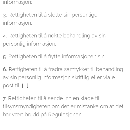
informasjon;
3.
Rettigheten til å slette sin personlige
informasjon;
4.
Rettigheten til å nekte behandling av sin
personlig informasjon;
5.
Rettigheten til å flytte informasjonen sin;
6.
Rettigheten til å fradra samtykket til behandling
av sin personlig informasjon skriftlig eller via e-
post til:
[….]
;
7.
Rettigheten til å sende inn en klage til
tilsynsmyndigheten om det er mistanke om at det
har vært brudd på Regulasjonen.