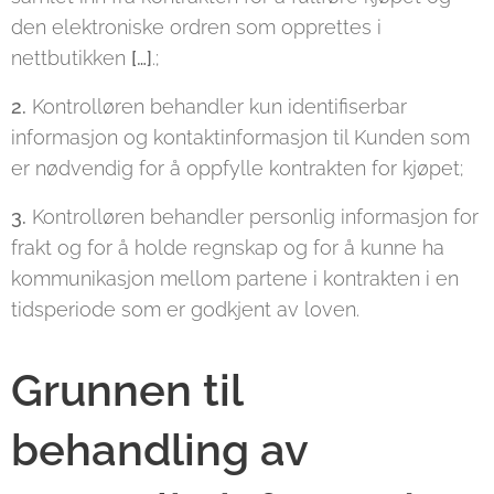
den elektroniske ordren som opprettes i
nettbutikken
[…]
.;
2.
Kontrolløren behandler kun identifiserbar
informasjon og kontaktinformasjon til Kunden som
er nødvendig for å oppfylle kontrakten for kjøpet;
3.
Kontrolløren behandler personlig informasjon for
frakt og for å holde regnskap og for å kunne ha
kommunikasjon mellom partene i kontrakten i en
tidsperiode som er godkjent av loven.
Grunnen til
behandling av