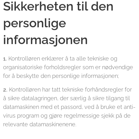
Sikkerheten til den
personlige
informasjonen
1.
Kontrolløren erklærer å ta alle tekniske og
organisatoriske forholdsregler som er nødvendige
for å beskytte den personlige informasjonen;
2.
Kontrolløren har tatt tekniske forhåndsregler for
å sikre datalagringen, der særlig å sikre tilgang til
datamaskinen med et passord, ved å bruke et anti-
virus program og gjøre regelmessige sjekk på de
relevante datamaskinenene.