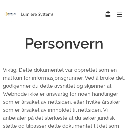
Lumiere Systems
Personvern
Viktig: Dette dokumentet var opprettet som en
mal kun for informasjonsgrunner. Ved å bruke det,
godkjenner du dette avsnittet og skjønner at
Webnode ikke er ansvarlig for noen handlinger
som er årsaket av nettsiden, eller hvilke årsaker
som er årsaket av innholdet til nettsiden. Vi
anbefaler på det sterkeste at du søker juridisk
støtte og tilpasser dette dokumentet til det som