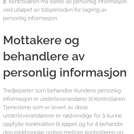
2.
Kontrolløren må slette all personlig informasjon
ved utløpet av tidsperioden for lagring av
personlig informasjon.
Mottakere og
behandlere av
personlig informasjon
Tredjeparter som behandler Kundens personlig
informasjon er underleverandører til Kontrolløren.
Tjenestene som er levert av disse
underleverandørene er nødvendige for å kunne
oppfylle konktrakten til kjøpet og for å behandle
den elektroniske ordren mellom Kontrolløren og