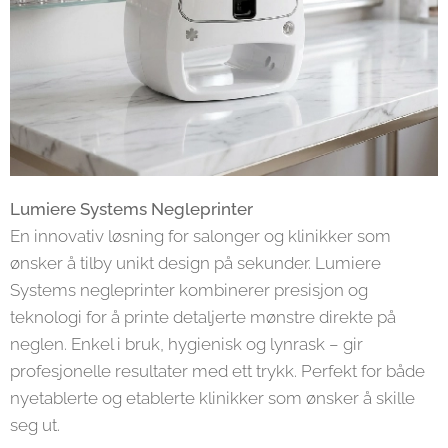
Lumiere Systems Negleprinter
En innovativ løsning for salonger og klinikker som
ønsker å tilby unikt design på sekunder. Lumiere
Systems negleprinter kombinerer presisjon og
teknologi for å printe detaljerte mønstre direkte på
neglen. Enkel i bruk, hygienisk og lynrask – gir
profesjonelle resultater med ett trykk. Perfekt for både
nyetablerte og etablerte klinikker som ønsker å skille
seg ut.