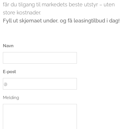
får du tilgang til markedets beste utstyr – uten
store kostnader.
Fyll ut skjemaet under, og få leasingtilbud i dag!
Navn
E-post
Melding