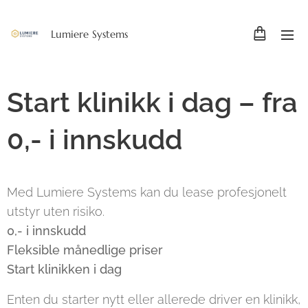
Lumiere Systems
Start klinikk i dag – fra
0,- i innskudd
Med Lumiere Systems kan du lease profesjonelt
utstyr uten risiko.
0,- i innskudd
Fleksible månedlige priser
Start klinikken i dag
Enten du starter nytt eller allerede driver en klinikk,